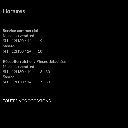
Horaires
Service commercial
Mardi au vendredi :
9H - 12H30 / 14H - 19H
Samedi :
9H - 12H30 / 14H - 18H
Réception atelier / Pièces détachées
Mardi au vendredi :
9H - 12H30 / 14H - 18H30
Samedi :
9H - 12H30 / 14H - 17H30
TOUTES NOS OCCASIONS