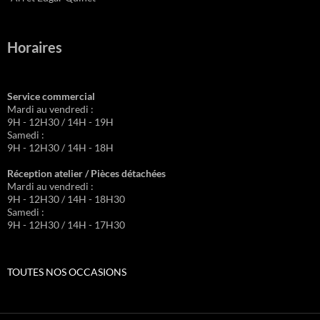
Horaires
Service commercial
Mardi au vendredi :
9H - 12H30 / 14H - 19H
Samedi :
9H - 12H30 / 14H - 18H
Réception atelier / Pièces détachées
Mardi au vendredi :
9H - 12H30 / 14H - 18H30
Samedi :
9H - 12H30 / 14H - 17H30
TOUTES NOS OCCASIONS