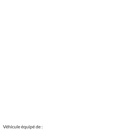
Véhicule équipé de :