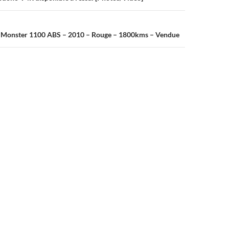
i Monster 1100 ABS – 2010 – Rouge – 1800kms – Vendue