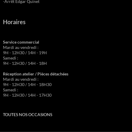
-Arrêt Edgar Quinet
Horaires
Service commercial
Mardi au vendredi :
9H - 12H30 / 14H - 19H
Samedi :
9H - 12H30 / 14H - 18H
Réception atelier / Pièces détachées
Mardi au vendredi :
9H - 12H30 / 14H - 18H30
Samedi :
9H - 12H30 / 14H - 17H30
TOUTES NOS OCCASIONS