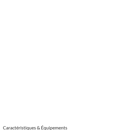
Caractéristiques & Équipements