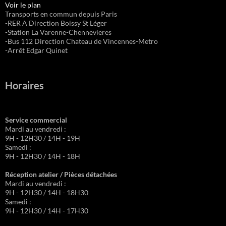
Voir le plan
Transports en commun depuis Paris
-RER A Direction Boissy St Léger
-Station La Varenne-Chennevieres
-Bus 112 Direction Chateau de Vincennes-Metro
-Arrêt Edgar Quinet
Horaires
Service commercial
Mardi au vendredi :
9H - 12H30 / 14H - 19H
Samedi :
9H - 12H30 / 14H - 18H
Réception atelier / Pièces détachées
Mardi au vendredi :
9H - 12H30 / 14H - 18H30
Samedi :
9H - 12H30 / 14H - 17H30