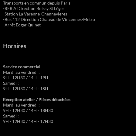
Transports en commun depuis Paris
-RER A Direction Boissy St Léger
-Station La Varenne-Chennevieres
-Bus 112 Direction Chateau de Vincennes-Metro
-Arrêt Edgar Quinet
Horaires
Service commercial
Mardi au vendredi :
9H - 12H30 / 14H - 19H
Samedi :
9H - 12H30 / 14H - 18H
Réception atelier / Pièces détachées
Mardi au vendredi :
9H - 12H30 / 14H - 18H30
Samedi :
9H - 12H30 / 14H - 17H30