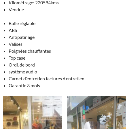
Kilométrage: 220594kms
Vendue
Bulle réglable
ABS
Antipatinage
Valises
Poignées chauffantes
Top case
Ordi. de bord
système audio
Carnet d’entretien factures d’entretien
Garantie 3 mois