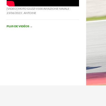
[VIDEO] MOTO GUZZI V100 AVIAZIONE NAVALE
23/06/2023
ANTOINE
PLUS DE VIDÉOS
→