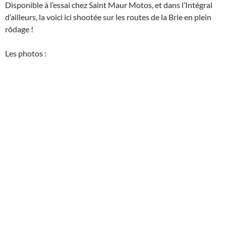
Disponible à l’essai chez Saint Maur Motos, et dans l’Intégral
d’ailleurs, la voici ici shootée sur les routes de la Brie en plein
rôdage !
Les photos :