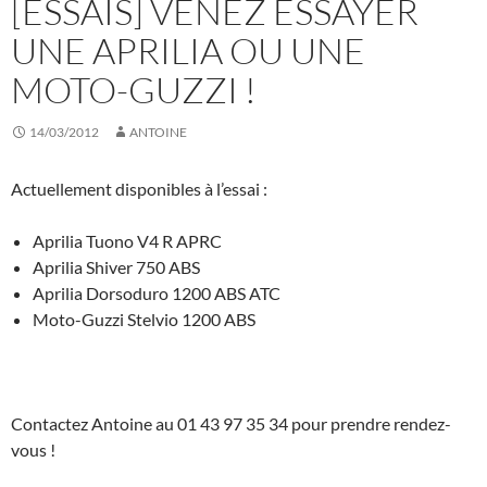
[ESSAIS] VENEZ ESSAYER
UNE APRILIA OU UNE
MOTO-GUZZI !
14/03/2012
ANTOINE
Actuellement disponibles à l’essai :
Aprilia Tuono V4 R APRC
Aprilia Shiver 750 ABS
Aprilia Dorsoduro 1200 ABS ATC
Moto-Guzzi Stelvio 1200 ABS
Contactez Antoine au 01 43 97 35 34 pour prendre rendez-
vous !