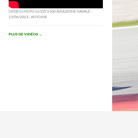
[VIDEO] MOTO GUZZI V100 AVIAZIONE NAVALE
23/06/2023
ANTOINE
PLUS DE VIDÉOS
→