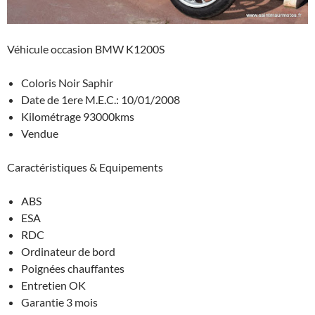
Véhicule occasion BMW K1200S
Coloris Noir Saphir
Date de 1ere M.E.C.: 10/01/2008
Kilométrage 93000kms
Vendue
Caractéristiques & Equipements
ABS
ESA
RDC
Ordinateur de bord
Poignées chauffantes
Entretien OK
Garantie 3 mois