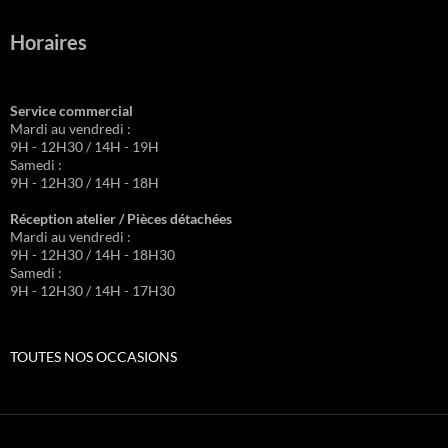
Horaires
Service commercial
Mardi au vendredi :
9H - 12H30 / 14H - 19H
Samedi :
9H - 12H30 / 14H - 18H
Réception atelier / Pièces détachées
Mardi au vendredi :
9H - 12H30 / 14H - 18H30
Samedi :
9H - 12H30 / 14H - 17H30
TOUTES NOS OCCASIONS