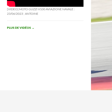
[VIDEO] MOTO GUZZI V100 AVIAZIONE NAVALE
23/06/2023
ANTOINE
PLUS DE VIDÉOS
→