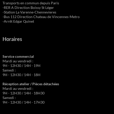
Transports en commun depuis Paris
-RER A Direction Boissy St Léger
-Station La Varenne-Chennevieres
-Bus 112 Direction Chateau de Vincennes-Metro
-Arrêt Edgar Quinet
Horaires
Service commercial
Mardi au vendredi :
9H - 12H30 / 14H - 19H
Samedi :
9H - 12H30 / 14H - 18H
Réception atelier / Pièces détachées
Mardi au vendredi :
9H - 12H30 / 14H - 18H30
Samedi :
9H - 12H30 / 14H - 17H30