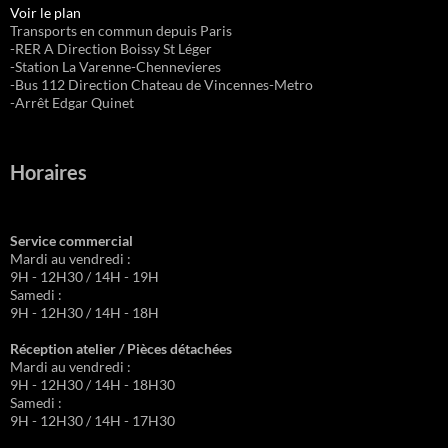
Voir le plan
Transports en commun depuis Paris
-RER A Direction Boissy St Léger
-Station La Varenne-Chennevieres
-Bus 112 Direction Chateau de Vincennes-Metro
-Arrêt Edgar Quinet
Horaires
Service commercial
Mardi au vendredi :
9H - 12H30 / 14H - 19H
Samedi :
9H - 12H30 / 14H - 18H
Réception atelier / Pièces détachées
Mardi au vendredi :
9H - 12H30 / 14H - 18H30
Samedi :
9H - 12H30 / 14H - 17H30