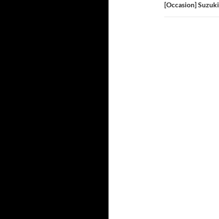
[Occasion] Suzuk