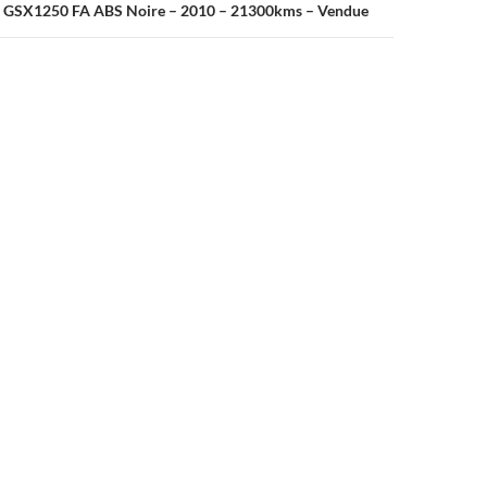
i GSX1250 FA ABS Noire – 2010 – 21300kms – Vendue