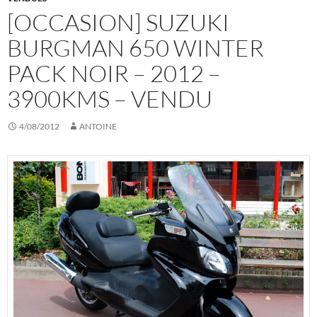
[OCCASION] SUZUKI
BURGMAN 650 WINTER
PACK NOIR – 2012 –
3900KMS – VENDU
4/08/2012
ANTOINE