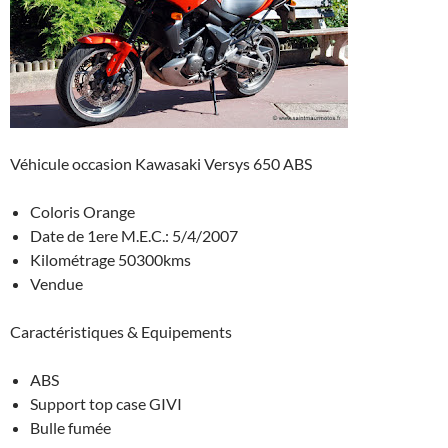
Véhicule occasion Kawasaki Versys 650 ABS
Coloris Orange
Date de 1ere M.E.C.: 5/4/2007
Kilométrage 50300kms
Vendue
Caractéristiques & Equipements
ABS
Support top case GIVI
Bulle fumée