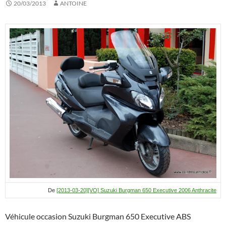
20/03/2013
ANTOINE
De
[2013-03-20][VO] Suzuki Burgman 650 Executive 2006 Anthracite
Véhicule occasion Suzuki Burgman 650 Executive ABS