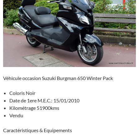
Véhicule occasion Suzuki Burgman 650 Winter Pack
Coloris Noir
Date de 1ere M.E.C.: 15/01/2010
Kilométrage 51900kms
Vendu
Caractéristiques & Equipements