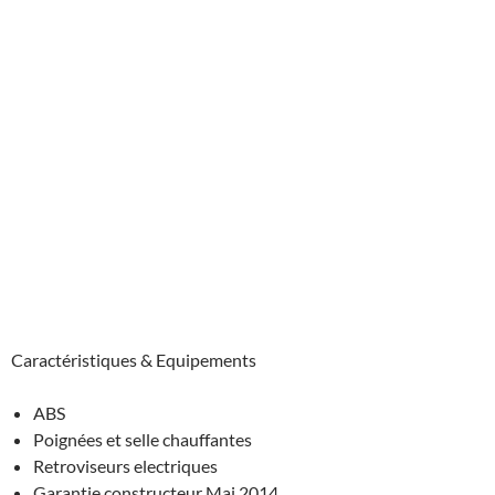
Caractéristiques & Equipements
ABS
Poignées et selle chauffantes
Retroviseurs electriques
Garantie constructeur Mai 2014