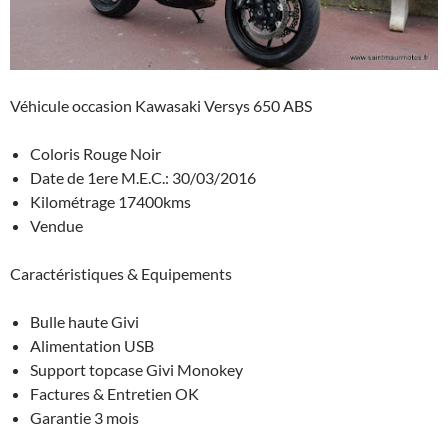
Véhicule occasion Kawasaki Versys 650 ABS
Coloris Rouge Noir
Date de 1ere M.E.C.: 30/03/2016
Kilométrage 17400kms
Vendue
Caractéristiques & Equipements
Bulle haute Givi
Alimentation USB
Support topcase Givi Monokey
Factures & Entretien OK
Garantie 3 mois