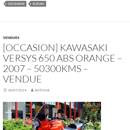
OCCASION
SUZUKI
VENDUES
[OCCASION] KAWASAKI
VERSYS 650 ABS ORANGE –
2007 – 50300KMS –
VENDUE
18/07/2014
ANTOINE