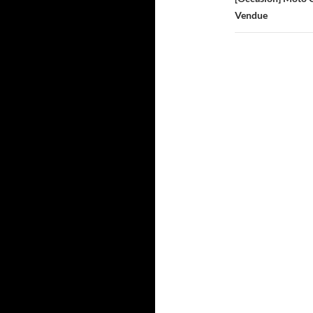
Vendue