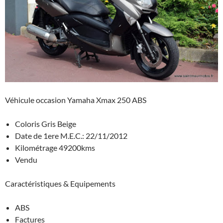
Véhicule occasion Yamaha Xmax 250 ABS
Coloris Gris Beige
Date de 1ere M.E.C.: 22/11/2012
Kilométrage 49200kms
Vendu
Caractéristiques & Equipements
ABS
Factures