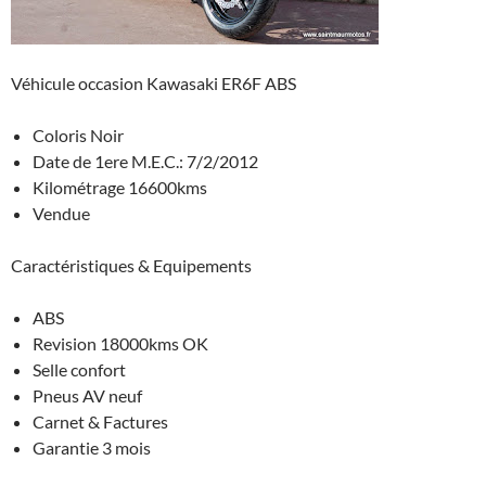
Véhicule occasion Kawasaki ER6F ABS
Coloris Noir
Date de 1ere M.E.C.: 7/2/2012
Kilométrage 16600kms
Vendue
Caractéristiques & Equipements
ABS
Revision 18000kms OK
Selle confort
Pneus AV neuf
Carnet & Factures
Garantie 3 mois