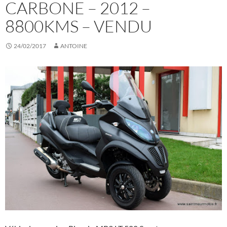
CARBONE – 2012 –
8800KMS – VENDU
24/02/2017
ANTOINE