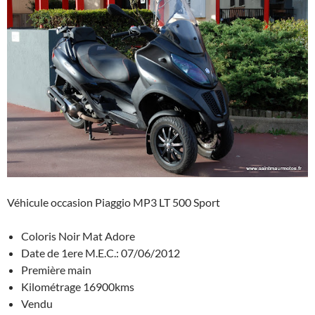
Véhicule occasion Piaggio MP3 LT 500 Sport
Coloris Noir Mat Adore
Date de 1ere M.E.C.: 07/06/2012
Première main
Kilométrage 16900kms
Vendu