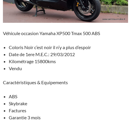
Véhicule occasion Yamaha XP500 Tmax 500 ABS
Coloris Noir c’est noir il n’y a plus d’espoir
Date de 1ere M.E.C.: 29/03/2012
Kilométrage 15800kms
Vendu
Caractéristiques & Equipements
ABS
Skybrake
Factures
Garantie 3 mois