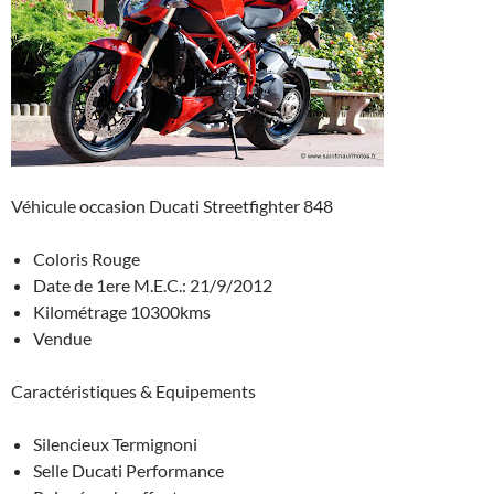
Véhicule occasion Ducati Streetfighter 848
Coloris Rouge
Date de 1ere M.E.C.: 21/9/2012
Kilométrage 10300kms
Vendue
Caractéristiques & Equipements
Silencieux Termignoni
Selle Ducati Performance