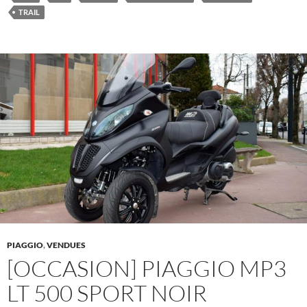
TRAIL
PIAGGIO
,
VENDUES
[OCCASION] PIAGGIO MP3
LT 500 SPORT NOIR