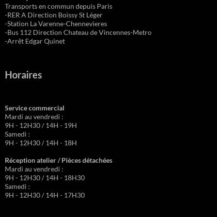
Transports en commun depuis Paris
-RER A Direction Boissy St Léger
-Station La Varenne-Chennevieres
-Bus 112 Direction Chateau de Vincennes-Metro
-Arrêt Edgar Quinet
Horaires
Service commercial
Mardi au vendredi :
9H - 12H30 / 14H - 19H
Samedi :
9H - 12H30 / 14H - 18H
Réception atelier / Pièces détachées
Mardi au vendredi :
9H - 12H30 / 14H - 18H30
Samedi :
9H - 12H30 / 14H - 17H30