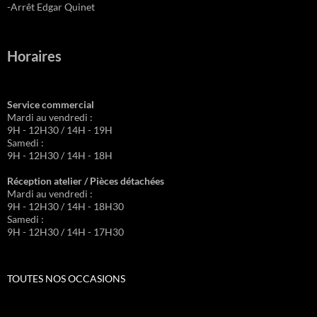
-Arrêt Edgar Quinet
Horaires
Service commercial
Mardi au vendredi :
9H - 12H30 / 14H - 19H
Samedi :
9H - 12H30 / 14H - 18H
Réception atelier / Pièces détachées
Mardi au vendredi :
9H - 12H30 / 14H - 18H30
Samedi :
9H - 12H30 / 14H - 17H30
TOUTES NOS OCCASIONS