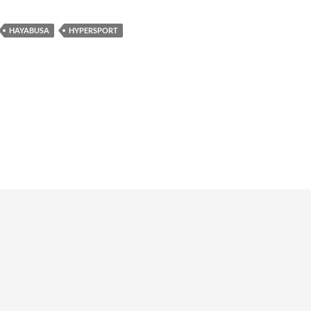
HAYABUSA
HYPERSPORT