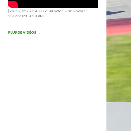
[VIDEO] MOTO GUZZI V100 AVIAZIONE NAVALE
23/06/2023
ANTOINE
PLUS DE VIDÉOS
→