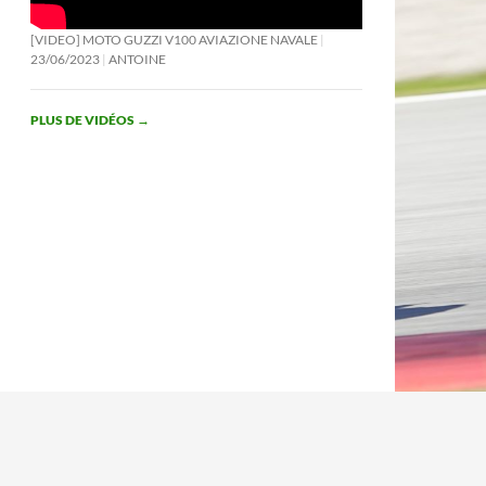
[VIDEO] MOTO GUZZI V100 AVIAZIONE NAVALE
23/06/2023
ANTOINE
PLUS DE VIDÉOS
→