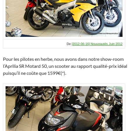
De
[2012-06-16] Nouveautés Juin 2012
Pour les pilotes en herbe, nous avons dans notre show-room
l’Aprilia SR Motard 50, un scooter au rapport qualité-prix idéal
puisqu’il ne coûte que 1599€(*).