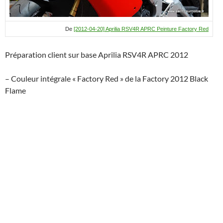
De
[2012-04-20] Aprilia RSV4R APRC Peinture Factory Red
Préparation client sur base Aprilia RSV4R APRC 2012
– Couleur intégrale « Factory Red » de la Factory 2012 Black
Flame