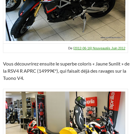
De
[2012-06-16] Nouveautés Juin 2012
Vous découvrirez ensuite le superbe coloris « Jaune Sunlit » de
la RSV4 R APRC (14999€*), qui faisait déjà des ravages sur la
Tuono V4.