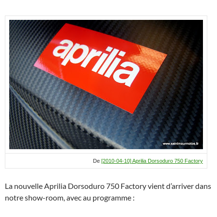
De
[2010-04-10] Aprilia Dorsoduro 750 Factory
La nouvelle Aprilia Dorsoduro 750 Factory vient d’arriver dans
notre show-room, avec au programme :