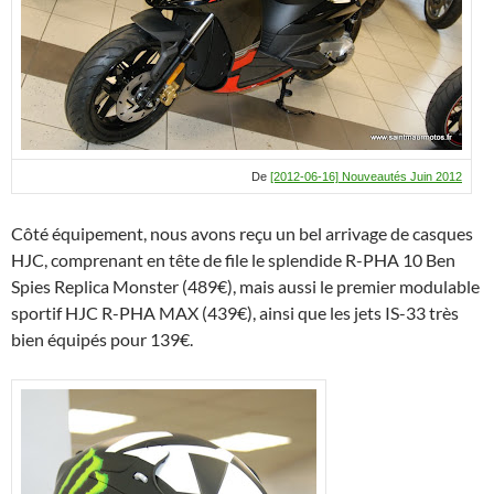
De
[2012-06-16] Nouveautés Juin 2012
Côté équipement, nous avons reçu un bel arrivage de casques
HJC, comprenant en tête de file le splendide R-PHA 10 Ben
Spies Replica Monster (489€), mais aussi le premier modulable
sportif HJC R-PHA MAX (439€), ainsi que les jets IS-33 très
bien équipés pour 139€.