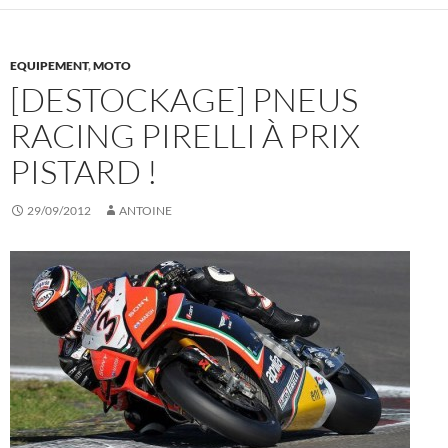
EQUIPEMENT
,
MOTO
[DESTOCKAGE] PNEUS
RACING PIRELLI À PRIX
PISTARD !
29/09/2012
ANTOINE