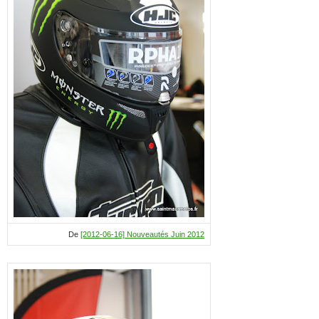
De
[2012-06-16] Nouveautés Juin 2012