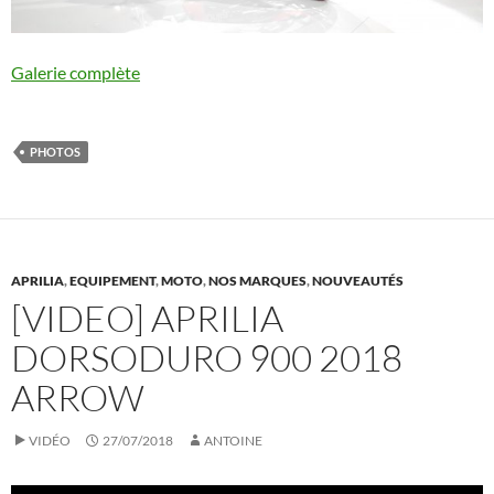
Galerie complète
PHOTOS
APRILIA
,
EQUIPEMENT
,
MOTO
,
NOS MARQUES
,
NOUVEAUTÉS
[VIDEO] APRILIA
DORSODURO 900 2018
ARROW
VIDÉO
27/07/2018
ANTOINE