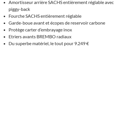
Amortisseur arrière SACHS entièrement réglable avec
piggy-back
Fourche SACHS entièrement réglable
Garde-boue avant et écopes de reservoir carbone
Protège carter d’embrayage inox
Etriers avants BREMBO radiaux
Du superbe matériel, le tout pour 9.249 €