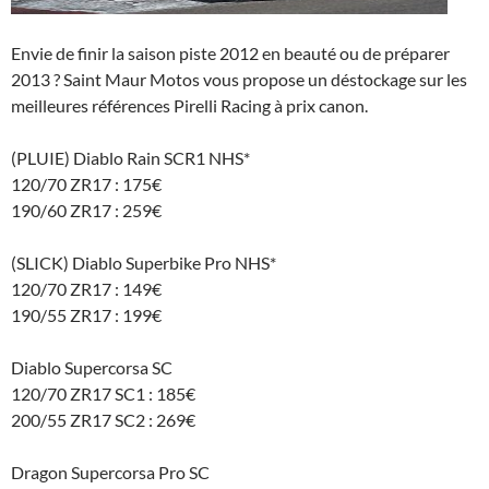
Envie de finir la saison piste 2012 en beauté ou de préparer
2013 ? Saint Maur Motos vous propose un déstockage sur les
meilleures références Pirelli Racing à prix canon.
(PLUIE) Diablo Rain SCR1 NHS*
120/70 ZR17 : 175€
190/60 ZR17 : 259€
(SLICK) Diablo Superbike Pro NHS*
120/70 ZR17 : 149€
190/55 ZR17 : 199€
Diablo Supercorsa SC
120/70 ZR17 SC1 : 185€
200/55 ZR17 SC2 : 269€
Dragon Supercorsa Pro SC